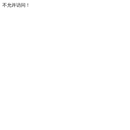
不允许访问！