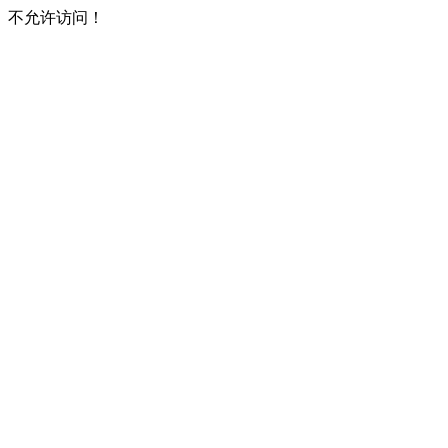
不允许访问！