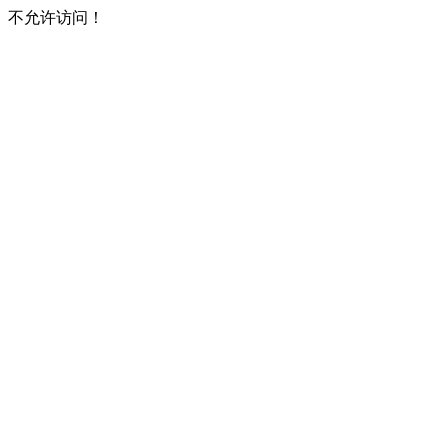
不允许访问！