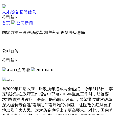
人才战略
招聘信息
公司新闻
首页
公司新闻
国家力推三医联动改革 相关药企创新升级惠民
公司新闻
公司新闻
42411次阅读
2016.04.16
自2009年启动以来，医改历年必成两会热点。今年3月5日，李
克强总理在政府工作报告中部署2016年重点工作时，明确要
求“协调推进医疗、医保、医药联动改革”，希望通过此次改革
深入缓解老百姓“看病贵”“看病难”的问题，让医改的红利更多
地惠及广大人民。这对药企也提出了更高要求。对此，国内著