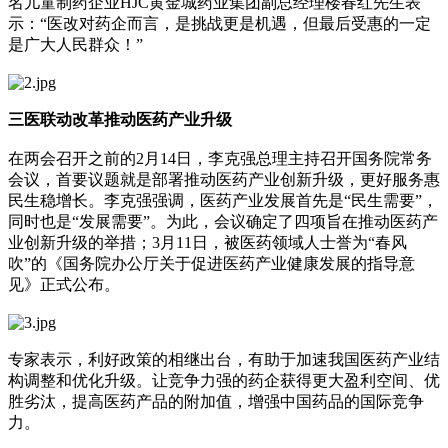
名儿童制药企业HJC黄金城药业集团副总经理楼春红先生表
示：“医改对药企而言，是挑战更是机遇，但最后受惠的一定
是广大人民群众！”
三医联动改革推动医药产业升级
在两会召开之前的2月14日，李克强总理主持召开国务院常务
会议，首要议题就是部署推动医药产业创新升级，更好服务惠
民生稳增长。李克强强调，医药产业发展首先是“民生需要”，
同时也是“发展需要”。为此，会议确定了四项旨在推动医药产
业创新升级的举措；3月11日，被医药领域人士誉为“春风
吹”的《国务院办公厅关于促进医药产业健康发展的指导意
见》正式公布。
专家表示，利好政策的相继出台，有助于加速我国医药产业结
构调整和优化升级。让竞争力强的药企获得更大盈利空间、优
胜劣汰，提高医药产品的附加值，增强中国药品的国际竞争
力。