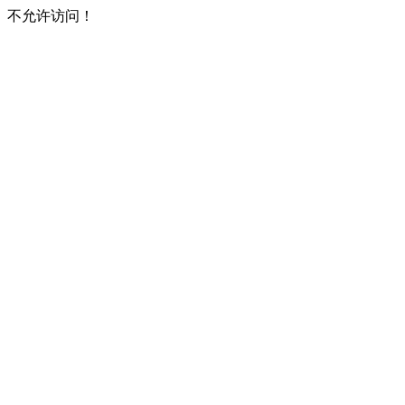
不允许访问！