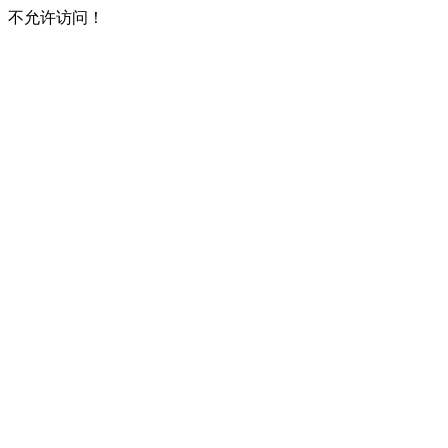
不允许访问！